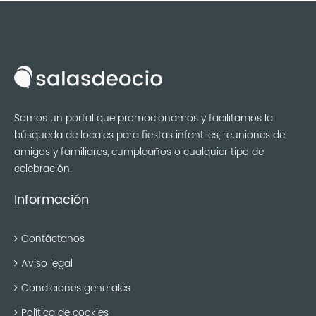
Somos un portal que promocionamos y facilitamos la
búsqueda de locales para fiestas infantiles, reuniones de
amigos y familiares, cumpleaños o cualquier tipo de
celebración.
Información
Contáctanos
Aviso legal
Condiciones generales
Política de cookies