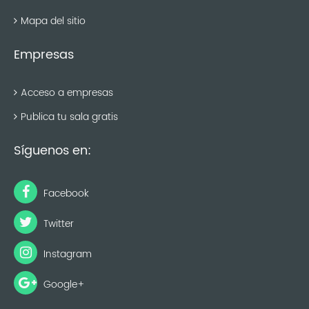
Mapa del sitio
Empresas
Acceso a empresas
Publica tu sala gratis
Síguenos en:
Facebook
Twitter
Instagram
Google+