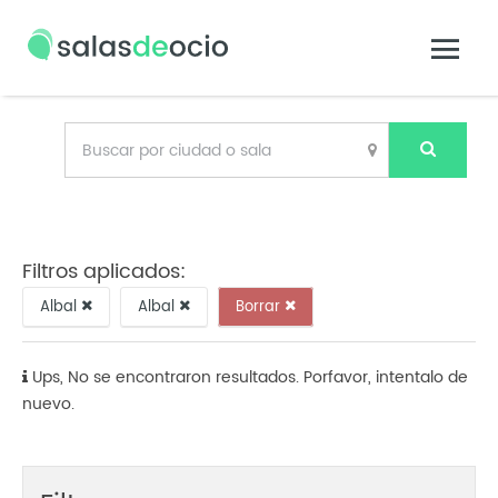
Filtros aplicados:
Albal
Albal
Borrar
Ups, No se encontraron resultados. Porfavor, intentalo de
nuevo.