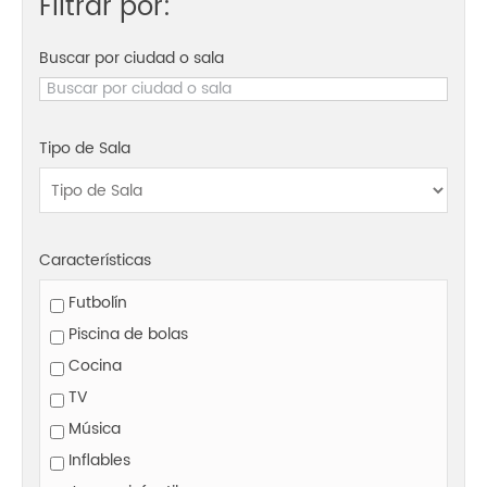
Filtrar por:
Buscar por ciudad o sala
Tipo de Sala
Características
Futbolín
Piscina de bolas
Cocina
TV
Música
Inflables