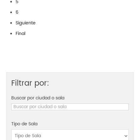
5
6
Siguiente
Final
Filtrar por:
Buscar por ciudad o sala
Tipo de Sala