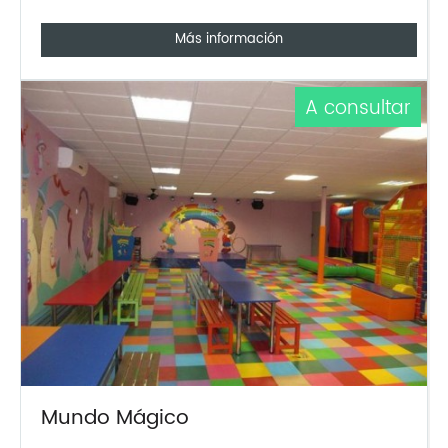
Más información
A consultar
Mundo Mágico