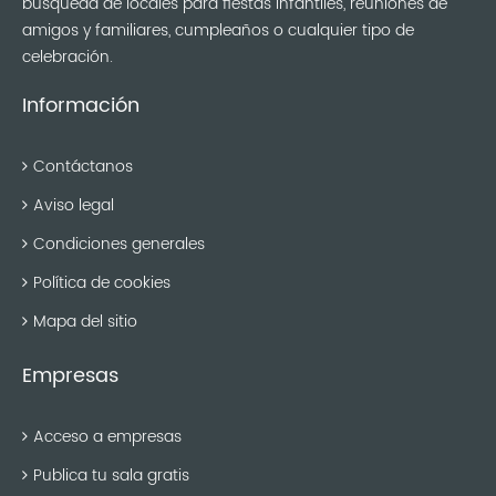
búsqueda de locales para fiestas infantiles, reuniones de
amigos y familiares, cumpleaños o cualquier tipo de
celebración.
Información
Contáctanos
Aviso legal
Condiciones generales
Política de cookies
Mapa del sitio
Empresas
Acceso a empresas
Publica tu sala gratis