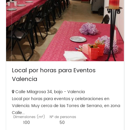
Local por horas para Eventos
Valencia
Calle Milagrosa 34, bajo - Valencia
Local por horas para eventos y celebraciones en
Valencia. Muy cerca de las Torres de Serrano, en zona
Calle...
Dimensiones (m²)
Nº de personas
100
50