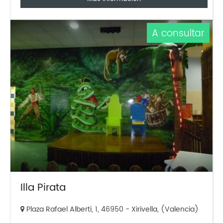
A consultar
Illa Pirata
Plaza Rafael Alberti, 1, 46950 - Xirivella, (Valencia)