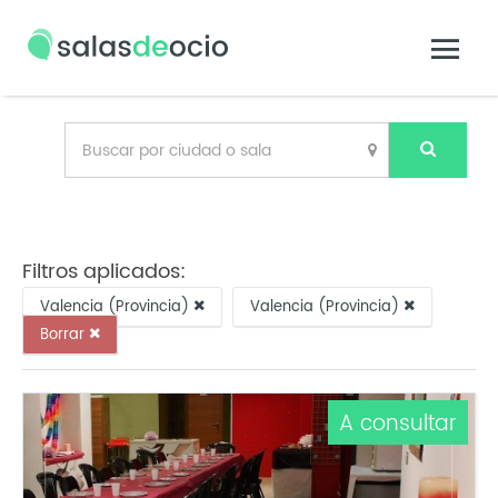
Filtros aplicados:
Valencia (Provincia)
Valencia (Provincia)
Borrar
A consultar