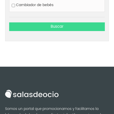
Cambiador de bebés
Somos un portal que promocionamos y facilitamos la