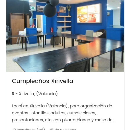
Cumpleaños Xirivella
- Xirivella, (Valencia)
Local en Xirivella (Valencia), para organización de
eventos: infantiles, adultos, cursos-clases,
presentaciones, etc. con pizarra blanca y mesa de...