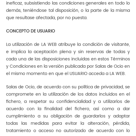
ineficaz, subsistiendo las condiciones generales en todo lo
demás, teniéndose tal disposición, o la parte de la misma
que resultase afectada, por no puesta.
CONCEPTO DE USUARIO
La utilización de LA WEB atribuye la condición de visitante,
e implica la aceptación plena y sin reservas de todas y
cada una de las disposiciones incluidas en estos Términos
y Condiciones en la versión publicada por Salas de Ocio en
el mismo momento en que el USUARIO acceda a LA WEB.
Salas de Ocio, de acuerdo con su política de privacidad, se
compromete en la utilización de los datos incluidos en el
fichero, a respetar su confidencialidad y a utilizarlos de
acuerdo con la finalidad del fichero, así como a dar
cumplimiento a su obligación de guardarlos y adaptar
todas las medidas para evitar la alteración, pérdida,
tratamiento o acceso no autorizado de acuerdo con lo