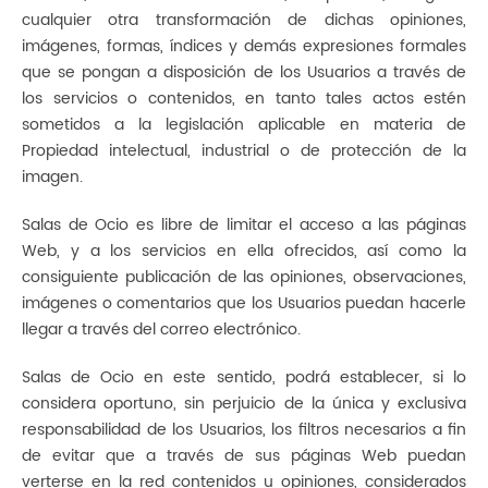
cualquier otra transformación de dichas opiniones,
imágenes, formas, índices y demás expresiones formales
que se pongan a disposición de los Usuarios a través de
los servicios o contenidos, en tanto tales actos estén
sometidos a la legislación aplicable en materia de
Propiedad intelectual, industrial o de protección de la
imagen.
Salas de Ocio es libre de limitar el acceso a las páginas
Web, y a los servicios en ella ofrecidos, así como la
consiguiente publicación de las opiniones, observaciones,
imágenes o comentarios que los Usuarios puedan hacerle
llegar a través del correo electrónico.
Salas de Ocio en este sentido, podrá establecer, si lo
considera oportuno, sin perjuicio de la única y exclusiva
responsabilidad de los Usuarios, los filtros necesarios a fin
de evitar que a través de sus páginas Web puedan
verterse en la red contenidos u opiniones, considerados