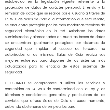
establecido en la legislación vigente referente a la
protección de datos de carácter personal. El envío y la
remisión de datos que se realice por el usuario a través de
LA WEB de Salas de Ocio o la información que ésta remita,
se encuentra protegida por las más modernas técnicas de
seguridad electrónica en la red. Asimismo los datos
suministrados y almacenados en nuestras bases de datos
se encuentran igualmente protegidos por sistemas de
seguridad que impiden el acceso de terceros no
autorizados a los mismos. Salas de Ocio realiza sus
mejores esfuerzos para disponer de los sistemas más
actualizados para la eficacia de estos sistemas de
seguridad.
El USUARIO se compromete a utilizar los servicios y
contenidos en LA WEB de conformidad con la Ley y los
términos y condiciones generales y particulares de los
servicios que ofrece Salas de Ocio en cada momento,
debiendo abstenerse de emplearlos para: