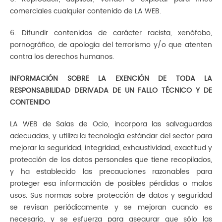
comerciales cualquier contenido de LA WEB.
6. Difundir contenidos de carácter racista, xenófobo,
pornográfico, de apología del terrorismo y/o que atenten
contra los derechos humanos.
INFORMACIÓN SOBRE LA EXENCIÓN DE TODA LA
RESPONSABILIDAD DERIVADA DE UN FALLO TÉCNICO Y DE
CONTENIDO
LA WEB de Salas de Ocio, incorpora las salvaguardas
adecuadas, y utiliza la tecnología estándar del sector para
mejorar la seguridad, integridad, exhaustividad, exactitud y
protección de los datos personales que tiene recopilados,
y ha establecido las precauciones razonables para
proteger esa información de posibles pérdidas o malos
usos. Sus normas sobre protección de datos y seguridad
se revisan periódicamente y se mejoran cuando es
necesario, y se esfuerza para asegurar que sólo las