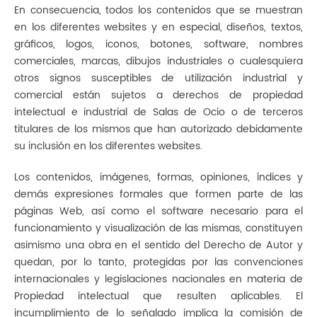
En consecuencia, todos los contenidos que se muestran
en los diferentes websites y en especial, diseños, textos,
gráficos, logos, iconos, botones, software, nombres
comerciales, marcas, dibujos industriales o cualesquiera
otros signos susceptibles de utilización industrial y
comercial están sujetos a derechos de propiedad
intelectual e industrial de Salas de Ocio o de terceros
titulares de los mismos que han autorizado debidamente
su inclusión en los diferentes websites.
Los contenidos, imágenes, formas, opiniones, índices y
demás expresiones formales que formen parte de las
páginas Web, así como el software necesario para el
funcionamiento y visualización de las mismas, constituyen
asimismo una obra en el sentido del Derecho de Autor y
quedan, por lo tanto, protegidas por las convenciones
internacionales y legislaciones nacionales en materia de
Propiedad intelectual que resulten aplicables. El
incumplimiento de lo señalado implica la comisión de