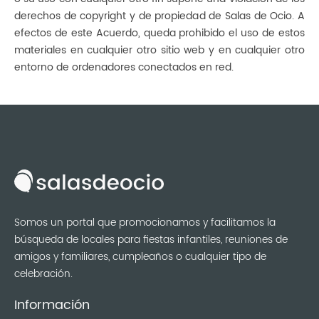
derechos de copyright y de propiedad de Salas de Ocio. A
efectos de este Acuerdo, queda prohibido el uso de estos
materiales en cualquier otro sitio web y en cualquier otro
entorno de ordenadores conectados en red.
Somos un portal que promocionamos y facilitamos la
búsqueda de locales para fiestas infantiles, reuniones de
amigos y familiares, cumpleaños o cualquier tipo de
celebración.
Información