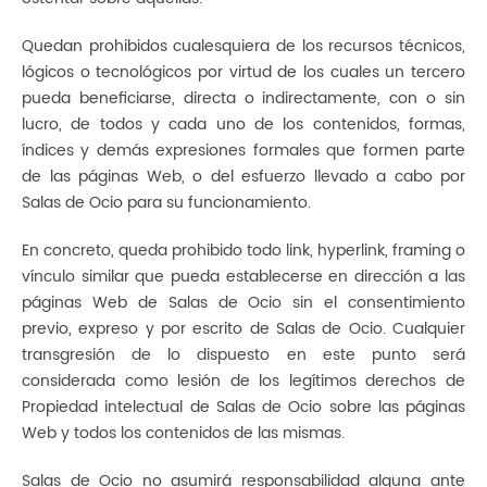
Quedan prohibidos cualesquiera de los recursos técnicos,
lógicos o tecnológicos por virtud de los cuales un tercero
pueda beneficiarse, directa o indirectamente, con o sin
lucro, de todos y cada uno de los contenidos, formas,
índices y demás expresiones formales que formen parte
de las páginas Web, o del esfuerzo llevado a cabo por
Salas de Ocio para su funcionamiento.
En concreto, queda prohibido todo link, hyperlink, framing o
vínculo similar que pueda establecerse en dirección a las
páginas Web de Salas de Ocio sin el consentimiento
previo, expreso y por escrito de Salas de Ocio. Cualquier
transgresión de lo dispuesto en este punto será
considerada como lesión de los legítimos derechos de
Propiedad intelectual de Salas de Ocio sobre las páginas
Web y todos los contenidos de las mismas.
Salas de Ocio no asumirá responsabilidad alguna ante