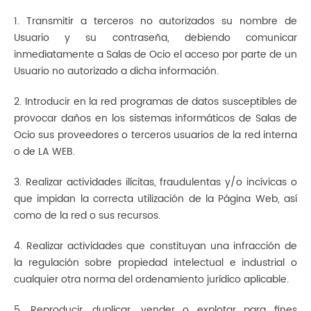
1. Transmitir a terceros no autorizados su nombre de
Usuario y su contraseña, debiendo comunicar
inmediatamente a Salas de Ocio el acceso por parte de un
Usuario no autorizado a dicha información.
2. Introducir en la red programas de datos susceptibles de
provocar daños en los sistemas informáticos de Salas de
Ocio sus proveedores o terceros usuarios de la red interna
o de LA WEB.
3. Realizar actividades ilícitas, fraudulentas y/o incívicas o
que impidan la correcta utilización de la Página Web, así
como de la red o sus recursos.
4. Realizar actividades que constituyan una infracción de
la regulación sobre propiedad intelectual e industrial o
cualquier otra norma del ordenamiento jurídico aplicable.
5. Reproducir, duplicar, vender o explotar para fines