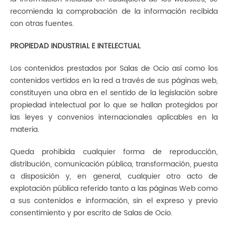
recomienda la comprobación de la información recibida
con otras fuentes.
PROPIEDAD INDUSTRIAL E INTELECTUAL
Los contenidos prestados por Salas de Ocio así como los
contenidos vertidos en la red a través de sus páginas web,
constituyen una obra en el sentido de la legislación sobre
propiedad intelectual por lo que se hallan protegidos por
las leyes y convenios internacionales aplicables en la
materia.
Queda prohibida cualquier forma de reproducción,
distribución, comunicación pública, transformación, puesta
a disposición y, en general, cualquier otro acto de
explotación pública referido tanto a las páginas Web como
a sus contenidos e información, sin el expreso y previo
consentimiento y por escrito de Salas de Ocio.