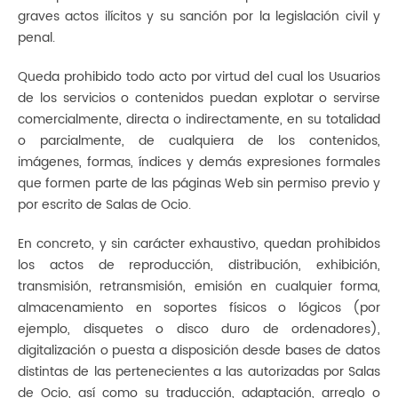
graves actos ilícitos y su sanción por la legislación civil y
penal.
Queda prohibido todo acto por virtud del cual los Usuarios
de los servicios o contenidos puedan explotar o servirse
comercialmente, directa o indirectamente, en su totalidad
o parcialmente, de cualquiera de los contenidos,
imágenes, formas, índices y demás expresiones formales
que formen parte de las páginas Web sin permiso previo y
por escrito de Salas de Ocio.
En concreto, y sin carácter exhaustivo, quedan prohibidos
los actos de reproducción, distribución, exhibición,
transmisión, retransmisión, emisión en cualquier forma,
almacenamiento en soportes físicos o lógicos (por
ejemplo, disquetes o disco duro de ordenadores),
digitalización o puesta a disposición desde bases de datos
distintas de las pertenecientes a las autorizadas por Salas
de Ocio, así como su traducción, adaptación, arreglo o