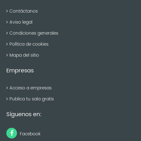
Contáctanos
Aviso legal
Condiciones generales
Política de cookies
Mapa del sitio
Empresas
Acceso a empresas
Publica tu sala gratis
Síguenos en:
Facebook