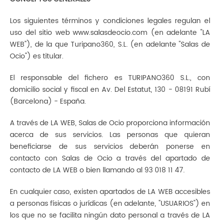
Los siguientes términos y condiciones legales regulan el
uso del sitio web www.salasdeocio.com (en adelante "LA
WEB"), de la que Turipano360, S.L. (en adelante "Salas de
Ocio") es titular.
El responsable del fichero es TURIPANO360 S.L., con
domicilio social y fiscal en Av. Del Estatut, 130 - 08191 Rubí
(Barcelona) - España.
A través de LA WEB, Salas de Ocio proporciona información
acerca de sus servicios. Las personas que quieran
beneficiarse de sus servicios deberán ponerse en
contacto con Salas de Ocio a través del apartado de
contacto de LA WEB o bien llamando al 93 018 11 47.
En cualquier caso, existen apartados de LA WEB accesibles
a personas físicas o jurídicas (en adelante, "USUARIOS") en
los que no se facilita ningún dato personal a través de LA