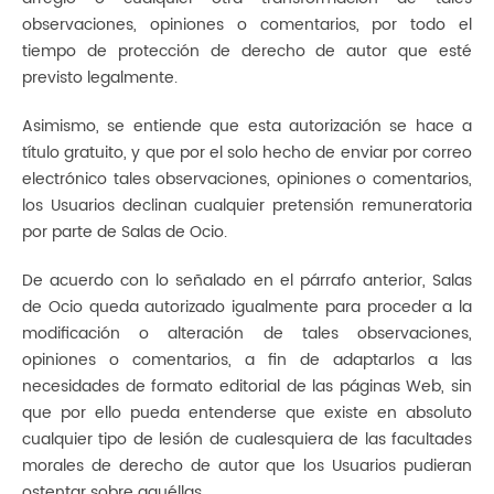
observaciones, opiniones o comentarios, por todo el
tiempo de protección de derecho de autor que esté
previsto legalmente.
Asimismo, se entiende que esta autorización se hace a
título gratuito, y que por el solo hecho de enviar por correo
electrónico tales observaciones, opiniones o comentarios,
los Usuarios declinan cualquier pretensión remuneratoria
por parte de Salas de Ocio.
De acuerdo con lo señalado en el párrafo anterior, Salas
de Ocio queda autorizado igualmente para proceder a la
modificación o alteración de tales observaciones,
opiniones o comentarios, a fin de adaptarlos a las
necesidades de formato editorial de las páginas Web, sin
que por ello pueda entenderse que existe en absoluto
cualquier tipo de lesión de cualesquiera de las facultades
morales de derecho de autor que los Usuarios pudieran
ostentar sobre aquéllas.