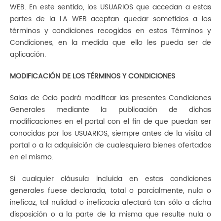
WEB. En este sentido, los USUARIOS que accedan a estas
partes de la LA WEB aceptan quedar sometidos a los
términos y condiciones recogidos en estos Términos y
Condiciones, en la medida que ello les pueda ser de
aplicación.
MODIFICACIÓN DE LOS TÉRMINOS Y CONDICIONES
Salas de Ocio podrá modificar las presentes Condiciones
Generales mediante la publicación de dichas
modificaciones en el portal con el fin de que puedan ser
conocidas por los USUARIOS, siempre antes de la visita al
portal o a la adquisición de cualesquiera bienes ofertados
en el mismo.
Si cualquier cláusula incluida en estas condiciones
generales fuese declarada, total o parcialmente, nula o
ineficaz, tal nulidad o ineficacia afectará tan sólo a dicha
disposición o a la parte de la misma que resulte nula o