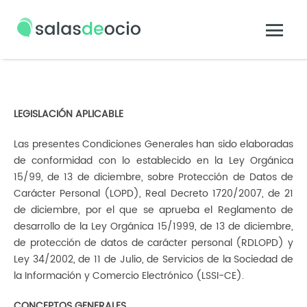
LEGISLACIÓN APLICABLE
Las presentes Condiciones Generales han sido elaboradas
de conformidad con lo establecido en la Ley Orgánica
15/99, de 13 de diciembre, sobre Protección de Datos de
Carácter Personal (LOPD), Real Decreto 1720/2007, de 21
de diciembre, por el que se aprueba el Reglamento de
desarrollo de la Ley Orgánica 15/1999, de 13 de diciembre,
de protección de datos de carácter personal (RDLOPD) y
Ley 34/2002, de 11 de Julio, de Servicios de la Sociedad de
la Información y Comercio Electrónico (LSSI-CE).
CONCEPTOS GENERALES