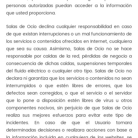
personas autorizadas puedan acceder a la información
que usted proporciona.
Salas de Ocio declina cualquier responsabilidad en caso
de que existan interrupciones o un mal funcionamiento de
los servicios o contenidos ofrecidos en Internet, cualquiera
que sea su causa. Asimismo, Salas de Ocio no se hace
responsable por caídas de la red, pérdidas de negocio a
consecuencia de dichas caídas, suspensiones temporales
del fluido eléctrico o cualquier otro tipo. Salas de Ocio no
declara ni garantiza que los servicios o contenidos no sean
interrumpidos o que estén libres de errores, que los
defectos sean corregidos, o que el servicio o el servidor
que lo pone a disposición estén libres de virus u otros
componentes nocivos, sin perjuicio de que Salas de Ocio
realiza sus mejores esfuerzos para evitar este tipo de
incidentes. En caso de que el Usuario tomara
determinadas decisiones o realizara acciones con base a
la información incluida en cualquiera de los websites, se