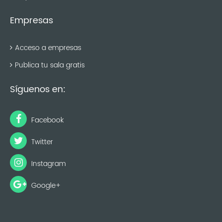
Empresas
Acceso a empresas
Publica tu sala gratis
Síguenos en:
Facebook
Twitter
Instagram
Google+