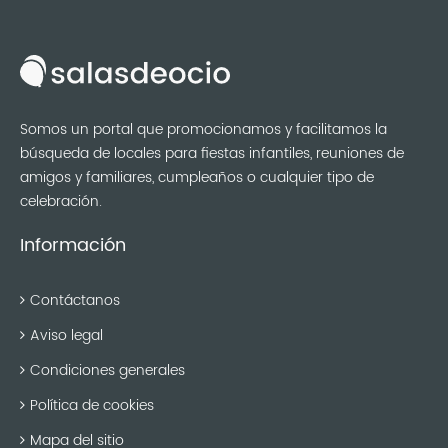
Somos un portal que promocionamos y facilitamos la
búsqueda de locales para fiestas infantiles, reuniones de
amigos y familiares, cumpleaños o cualquier tipo de
celebración.
Información
Contáctanos
Aviso legal
Condiciones generales
Política de cookies
Mapa del sitio