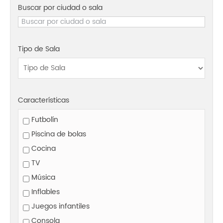
Buscar por ciudad o sala
Tipo de Sala
Características
Futbolín
Piscina de bolas
Cocina
TV
Música
Inflables
Juegos infantiles
Consola