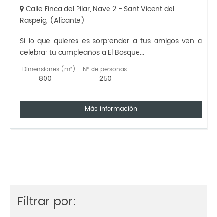
Calle Finca del Pilar, Nave 2 - Sant Vicent del
Raspeig, (Alicante)
Si lo que quieres es sorprender a tus amigos ven a
celebrar tu cumpleaños a El Bosque...
Dimensiones (m²)
Nº de personas
800
250
Más información
Filtrar por: