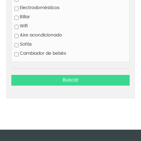
Electrodomésticos
Billar
Wifi
Aire acondicionado
Sofás
Cambiador de bebés