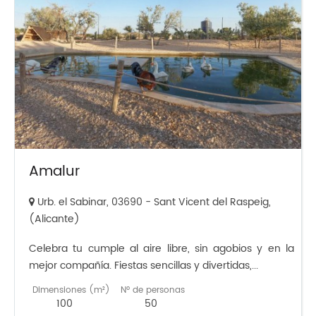
Amalur
Urb. el Sabinar, 03690 - Sant Vicent del Raspeig,
(Alicante)
Celebra tu cumple al aire libre, sin agobios y en la
mejor compañía. Fiestas sencillas y divertidas,...
Dimensiones (m²)
Nº de personas
100
50