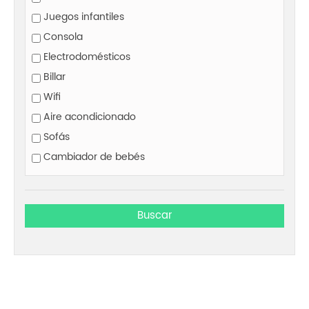
Juegos infantiles
Consola
Electrodomésticos
Billar
Wifi
Aire acondicionado
Sofás
Cambiador de bebés