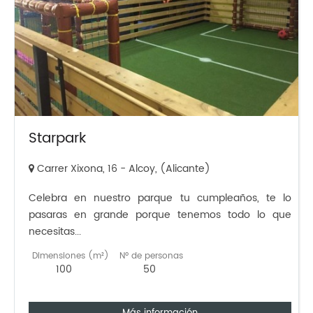
Starpark
Carrer Xixona, 16 - Alcoy, (Alicante)
Celebra en nuestro parque tu cumpleaños, te lo
pasaras en grande porque tenemos todo lo que
necesitas...
Dimensiones (m²)
Nº de personas
100
50