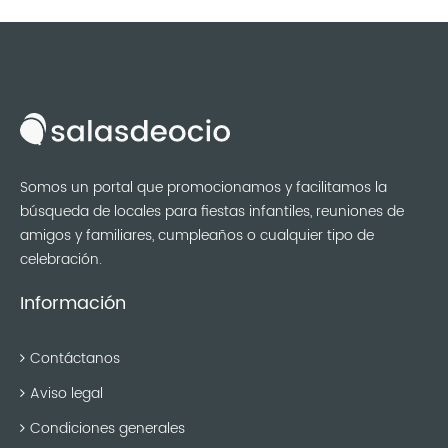
Somos un portal que promocionamos y facilitamos la
búsqueda de locales para fiestas infantiles, reuniones de
amigos y familiares, cumpleaños o cualquier tipo de
celebración.
Información
Contáctanos
Aviso legal
Condiciones generales