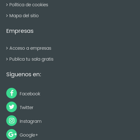
Política de cookies
Mapa del sitio
Empresas
Acceso a empresas
Publica tu sala gratis
Síguenos en:
Facebook
Twitter
Instagram
Google+