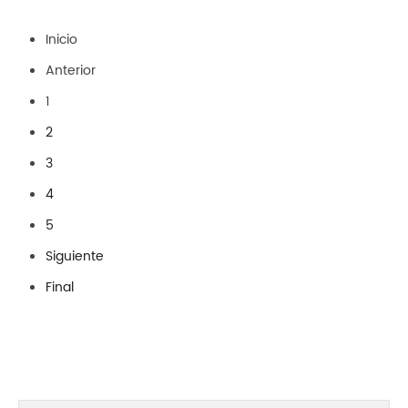
Inicio
Anterior
1
2
3
4
5
Siguiente
Final