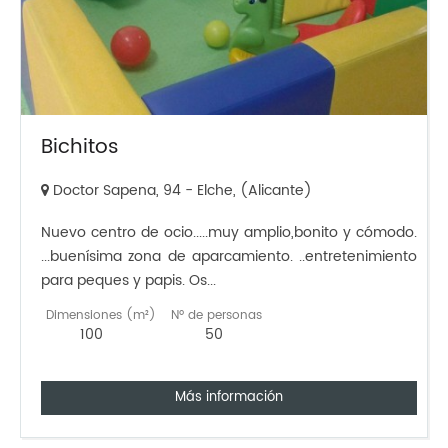
Bichitos
Doctor Sapena, 94 - Elche, (Alicante)
Nuevo centro de ocio.....muy amplio,bonito y cómodo.
...buenísima zona de aparcamiento. ..entretenimiento
para peques y papis. Os...
Dimensiones (m²)
Nº de personas
100
50
Más información