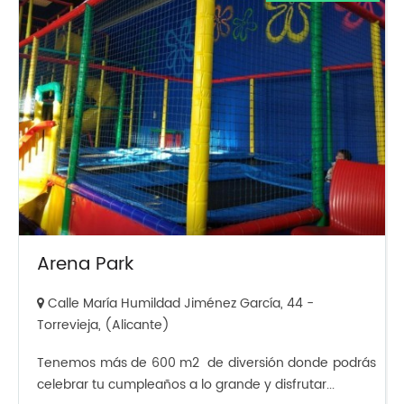
Arena Park
Calle María Humildad Jiménez García, 44 -
Torrevieja, (Alicante)
Tenemos más de 600 m2 de diversión donde podrás
celebrar tu cumpleaños a lo grande y disfrutar...