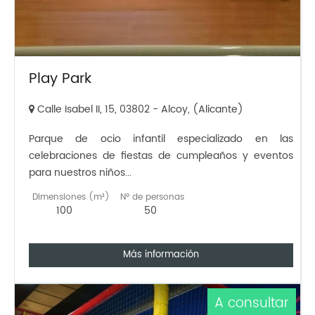
Play Park
Calle Isabel II, 15, 03802 - Alcoy, (Alicante)
Parque de ocio infantil especializado en las
celebraciones de fiestas de cumpleaños y eventos
para nuestros niños...
Dimensiones (m²)
Nº de personas
100
50
Más información
A consultar