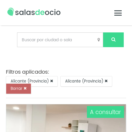
Filtros aplicados:
Alicante (Provincia)
Alicante (Provincia)
Borrar
A consultar