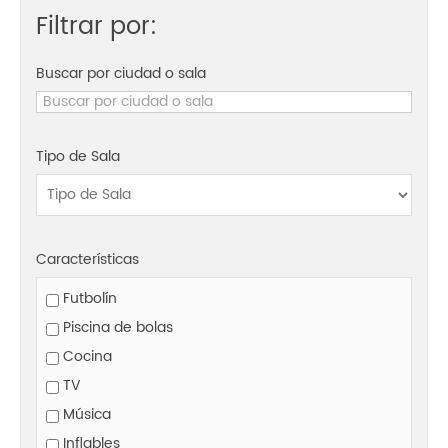
Filtrar por:
Buscar por ciudad o sala
Tipo de Sala
Características
Futbolín
Piscina de bolas
Cocina
TV
Música
Inflables