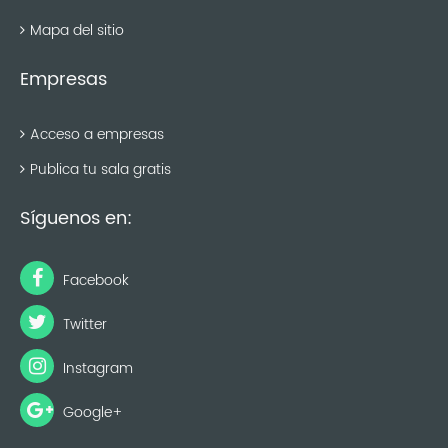
Mapa del sitio
Empresas
Acceso a empresas
Publica tu sala gratis
Síguenos en:
Facebook
Twitter
Instagram
Google+