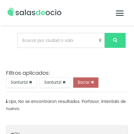
Filtros aplicados:
Santurtzi
Santurtzi
Borrar
Ups, No se encontraron resultados. Porfavor, intentalo de
nuevo.