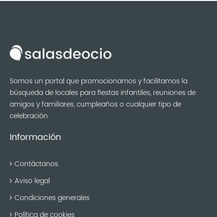
Somos un portal que promocionamos y facilitamos la
búsqueda de locales para fiestas infantiles, reuniones de
amigos y familiares, cumpleaños o cualquier tipo de
celebración.
Información
Contáctanos
Aviso legal
Condiciones generales
Política de cookies