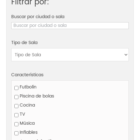
Filtrar por:
Buscar por ciudad o sala
Tipo de Sala
Características
Futbolín
Piscina de bolas
Cocina
TV
Música
Inflables