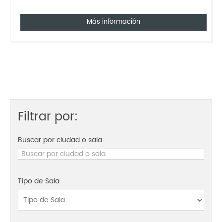
Más información
Filtrar por:
Buscar por ciudad o sala
Tipo de Sala