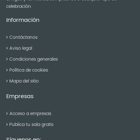
celebración.
Información
Contáctanos
Aviso legal
Condiciones generales
Política de cookies
Mapa del sitio
Empresas
Acceso a empresas
Publica tu sala gratis
Síguenos en: