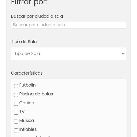
Filtrar por:
Buscar por ciudad o sala
Tipo de Sala
Características
Futbolín
Piscina de bolas
Cocina
TV
Música
Inflables