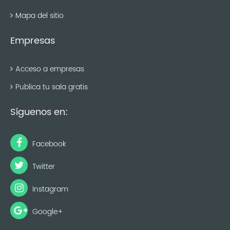
Mapa del sitio
Empresas
Acceso a empresas
Publica tu sala gratis
Síguenos en:
Facebook
Twitter
Instagram
Google+