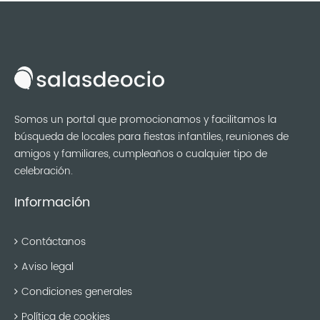
Somos un portal que promocionamos y facilitamos la
búsqueda de locales para fiestas infantiles, reuniones de
amigos y familiares, cumpleaños o cualquier tipo de
celebración.
Información
Contáctanos
Aviso legal
Condiciones generales
Política de cookies