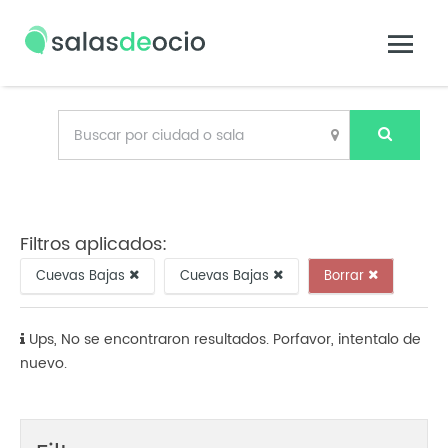
Filtros aplicados:
Cuevas Bajas
Cuevas Bajas
Borrar
Ups, No se encontraron resultados. Porfavor, intentalo de
nuevo.