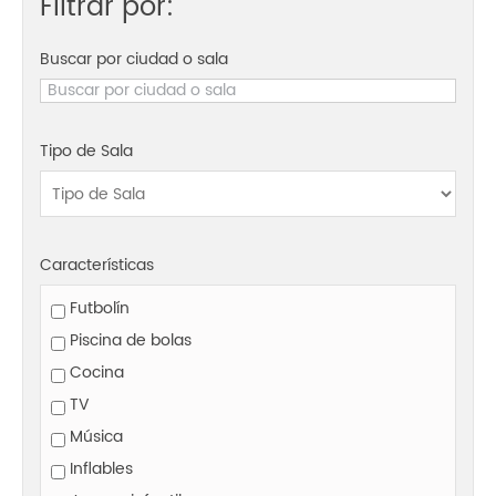
Filtrar por:
Buscar por ciudad o sala
Tipo de Sala
Características
Futbolín
Piscina de bolas
Cocina
TV
Música
Inflables