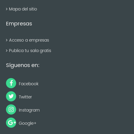
Mapa del sitio
Empresas
Acceso a empresas
Publica tu sala gratis
Síguenos en:
Facebook
Twitter
Instagram
Google+