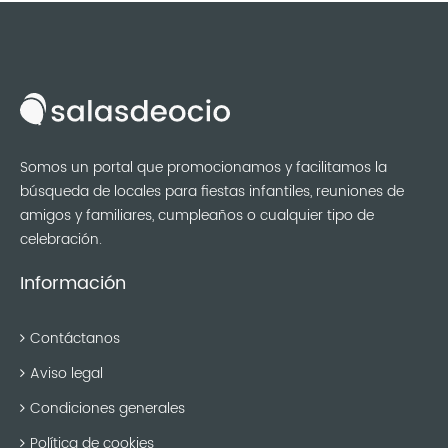
Somos un portal que promocionamos y facilitamos la
búsqueda de locales para fiestas infantiles, reuniones de
amigos y familiares, cumpleaños o cualquier tipo de
celebración.
Información
Contáctanos
Aviso legal
Condiciones generales
Política de cookies