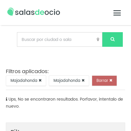
Filtros aplicados:
Majadahonda
Majadahonda
Borrar
Ups, No se encontraron resultados. Porfavor, intentalo de
nuevo.