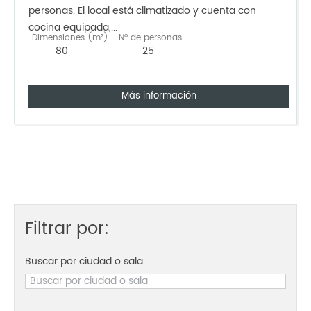
personas. El local está climatizado y cuenta con
cocina equipada,...
Dimensiones (m²)
Nº de personas
80
25
Más información
Filtrar por:
Buscar por ciudad o sala