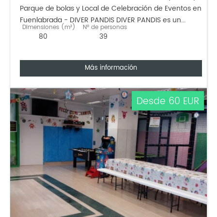
Parque de bolas y Local de Celebración de Eventos en
Fuenlabrada - DIVER PANDIS DIVER PANDIS es un...
Dimensiones (m²)
Nº de personas
80
39
Más información
Desde 60 EUR