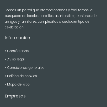
Somos un portal que promocionamos y facilitamos la
búsqueda de locales para fiestas infantiles, reuniones de
amigos y familiares, cumpleaños o cualquier tipo de
celebración.
Información
Contáctanos
Aviso legal
Condiciones generales
Política de cookies
Mapa del sitio
Empresas