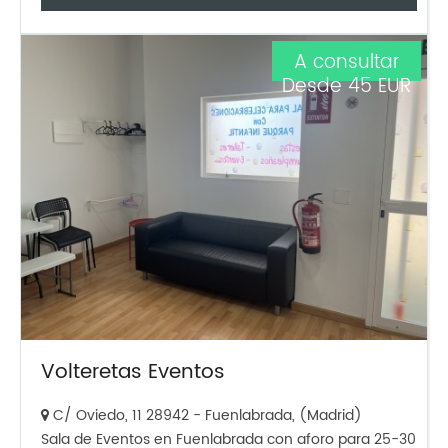
A consultar
Desde 45 EUR
Volteretas Eventos
C/ Oviedo, 11 28942 - Fuenlabrada, (Madrid)
Sala de Eventos en Fuenlabrada con aforo para 25-30