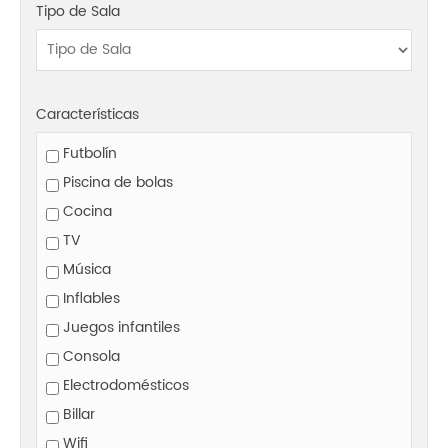
Tipo de Sala
Características
Futbolín
Piscina de bolas
Cocina
TV
Música
Inflables
Juegos infantiles
Consola
Electrodomésticos
Billar
Wifi