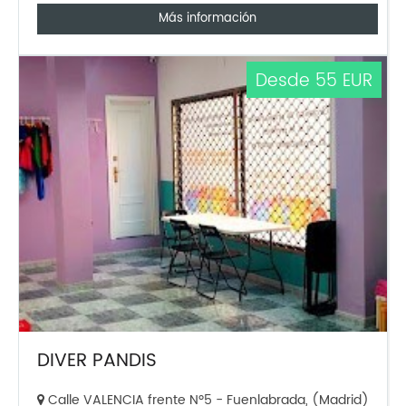
Más información
Desde 55 EUR
DIVER PANDIS
Calle VALENCIA frente Nº5 - Fuenlabrada, (Madrid)