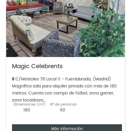
Magic Celebrents
C/Móstoles 78 Local 11 - Fuenlabrada, (Madrid)
Magnifica sala para alquiler privado con más de 180
metros. Cuenta con campo de fútbol, zona gamer,
zona tocadores,...
Dimensiones (m²)
Nº de personas
180
60
Más información