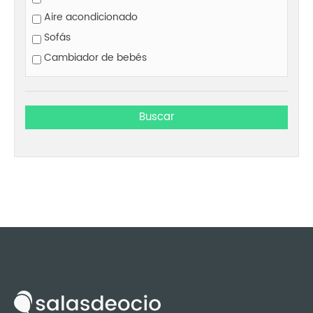
Aire acondicionado
Sofás
Cambiador de bebés