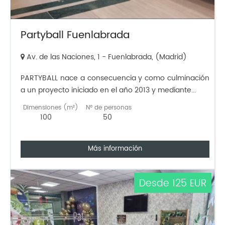
Partyball Fuenlabrada
Av. de las Naciones, 1 - Fuenlabrada, (Madrid)
PARTYBALL nace a consecuencia y como culminación
a un proyecto iniciado en el año 2013 y mediante...
Dimensiones (m²)
Nº de personas
100
50
Más información
Desde 125 EUR