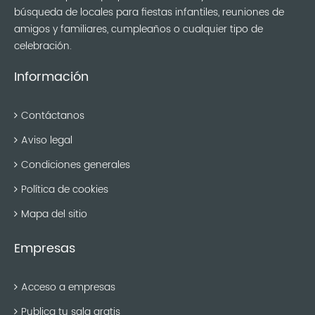
búsqueda de locales para fiestas infantiles, reuniones de
amigos y familiares, cumpleaños o cualquier tipo de
celebración.
Información
Contáctanos
Aviso legal
Condiciones generales
Política de cookies
Mapa del sitio
Empresas
Acceso a empresas
Publica tu sala gratis