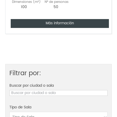
Dimensiones (m²)
Nº de personas
100
50
Más información
Filtrar por:
Buscar por ciudad o sala
Tipo de Sala