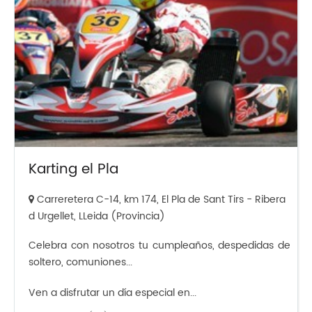
Karting el Pla
Carreretera C-14, km 174, El Pla de Sant Tirs - Ribera
d Urgellet, LLeida (Provincia)
Celebra con nosotros tu cumpleaños, despedidas de
soltero, comuniones...
Ven a disfrutar un día especial en...