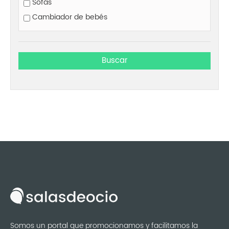
Sofás
Cambiador de bebés
Somos un portal que promocionamos y facilitamos la