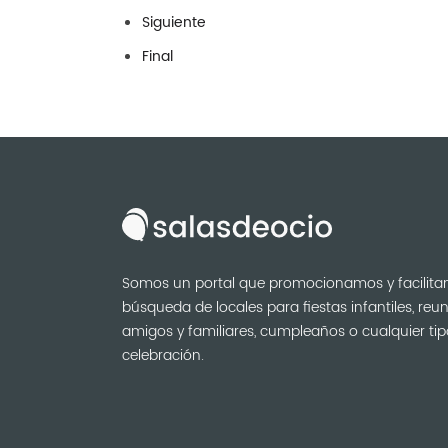
Siguiente
Final
Somos un portal que promocionamos y facilita
búsqueda de locales para fiestas infantiles, reu
amigos y familiares, cumpleaños o cualquier ti
celebración.