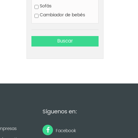
Sofás
Cambiador de bebés
Síguenos en:
mpresas
Facebook