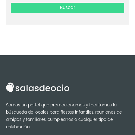
Somos un portal que promocionamos y facilitamos la
búsqueda de locales para fiestas infantiles, reuniones de
amigos y familiares, cumpleaños o cualquier tipo de
celebración.