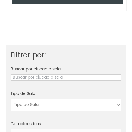
Filtrar por:
Buscar por ciudad o sala
Tipo de Sala
Características