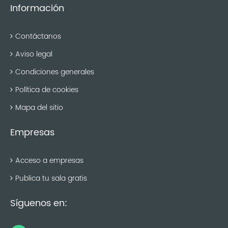
Información
Contáctanos
Aviso legal
Condiciones generales
Política de cookies
Mapa del sitio
Empresas
Acceso a empresas
Publica tu sala gratis
Síguenos en: