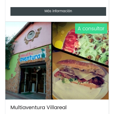
Más información
A consultar
Multiaventura Villareal