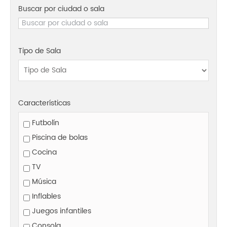
Buscar por ciudad o sala
Tipo de Sala
Características
Futbolín
Piscina de bolas
Cocina
TV
Música
Inflables
Juegos infantiles
Consola