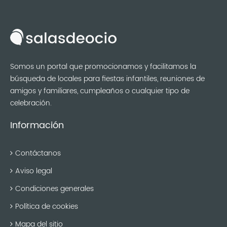
Somos un portal que promocionamos y facilitamos la
búsqueda de locales para fiestas infantiles, reuniones de
amigos y familiares, cumpleaños o cualquier tipo de
celebración.
Información
Contáctanos
Aviso legal
Condiciones generales
Política de cookies
Mapa del sitio