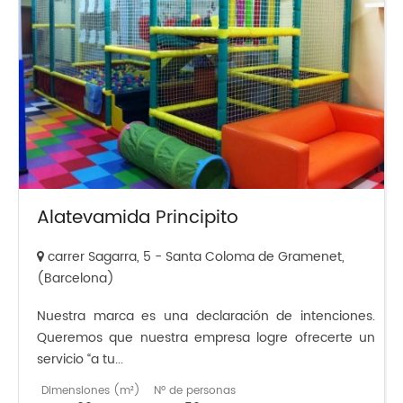
Alatevamida Principito
carrer Sagarra, 5 - Santa Coloma de Gramenet,
(Barcelona)
Nuestra marca es una declaración de intenciones.
Queremos que nuestra empresa logre ofrecerte un
servicio “a tu...
Dimensiones (m²)
Nº de personas