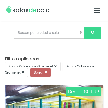
Filtros aplicados:
Santa Coloma de Gramenet
Santa Coloma de
Gramenet
Borrar
Desde 80 EUR