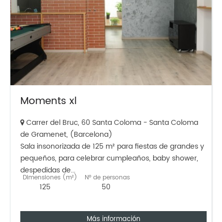
Moments xl
Carrer del Bruc, 60 Santa Coloma - Santa Coloma
de Gramenet, (Barcelona)
Sala insonorizada de 125 m² para fiestas de grandes y
pequeños, para celebrar cumpleaños, baby shower,
despedidas de...
Dimensiones (m²)
Nº de personas
125
50
Más información