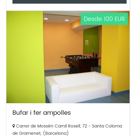
Desde 100 EUR
Bufar i fer ampolles
Carrer de Mossèn Camil Rosell, 72 - Santa Coloma
de Gramenet, (Barcelona)