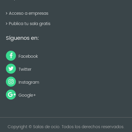
Acceso a empresas
Publica tu sala gratis
Síguenos en:
Facebook
Twitter
Instagram
Google+
Copyright © Salas de ocio. Todos los derechos reservados.