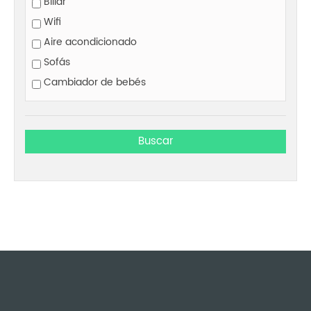
Billar
Wifi
Aire acondicionado
Sofás
Cambiador de bebés