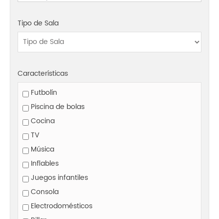
Tipo de Sala
Características
Futbolín
Piscina de bolas
Cocina
TV
Música
Inflables
Juegos infantiles
Consola
Electrodomésticos