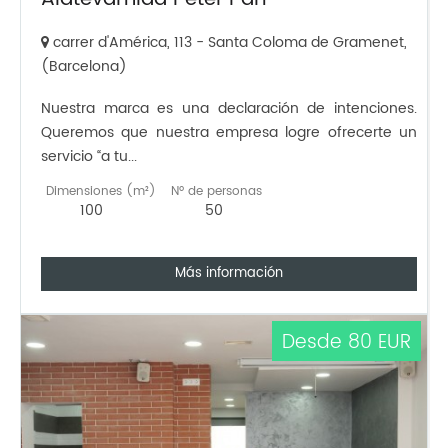
carrer d'América, 113 - Santa Coloma de Gramenet,
(Barcelona)
Nuestra marca es una declaración de intenciones.
Queremos que nuestra empresa logre ofrecerte un
servicio “a tu...
Dimensiones (m²)
Nº de personas
100
50
Más información
Desde 80 EUR