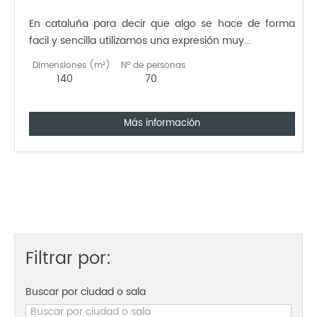
En cataluña para decir que algo se hace de forma
facil y sencilla utilizamos una expresión muy...
Dimensiones (m²)
Nº de personas
140
70
Más información
Filtrar por:
Buscar por ciudad o sala