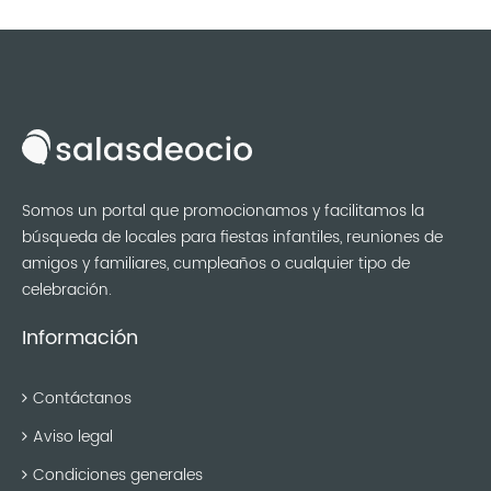
Somos un portal que promocionamos y facilitamos la
búsqueda de locales para fiestas infantiles, reuniones de
amigos y familiares, cumpleaños o cualquier tipo de
celebración.
Información
Contáctanos
Aviso legal
Condiciones generales