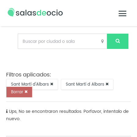
Filtros aplicados:
Sant Martí d'Albars
Sant Martí d Albars
Borrar
Ups, No se encontraron resultados. Porfavor, intentalo de
nuevo.