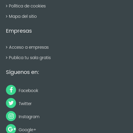
Política de cookies
Mapa del sitio
Empresas
Acceso a empresas
Publica tu sala gratis
Síguenos en:
Facebook
Twitter
Instagram
Google+