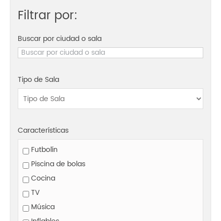
Filtrar por:
Buscar por ciudad o sala
Tipo de Sala
Características
Futbolín
Piscina de bolas
Cocina
TV
Música