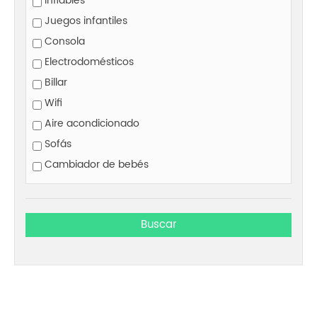
Inflables
Juegos infantiles
Consola
Electrodomésticos
Billar
Wifi
Aire acondicionado
Sofás
Cambiador de bebés