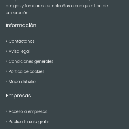
amigos y familiares, cumpleaños o cualquier tipo de
celebración.
Información
Contáctanos
Aviso legal
Condiciones generales
Política de cookies
Mapa del sitio
Empresas
Acceso a empresas
Publica tu sala gratis