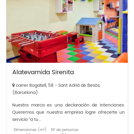
Alatevamida Sirenita
carrer Bogatell, 58 - Sant Adrià de Besòs,
(Barcelona)
Nuestra marca es una declaración de intenciones.
Queremos que nuestra empresa logre ofrecerte un
servicio “a tu...
Dimensiones (m²)
Nº de personas