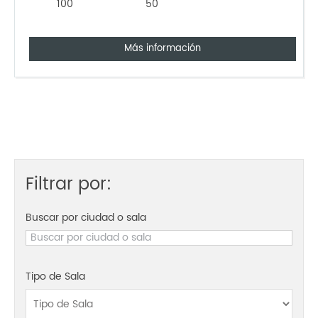
100
50
Más información
Filtrar por:
Buscar por ciudad o sala
Tipo de Sala