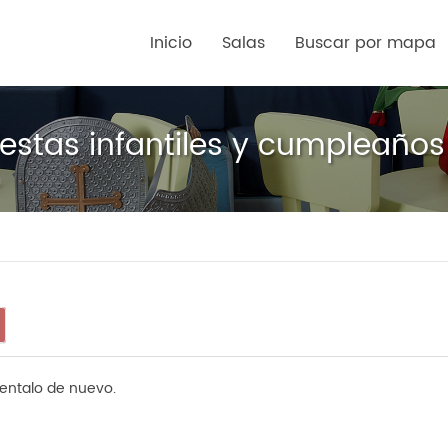
Inicio
Salas
Buscar por mapa
estas infantiles y cumpleaños 
tentalo de nuevo.