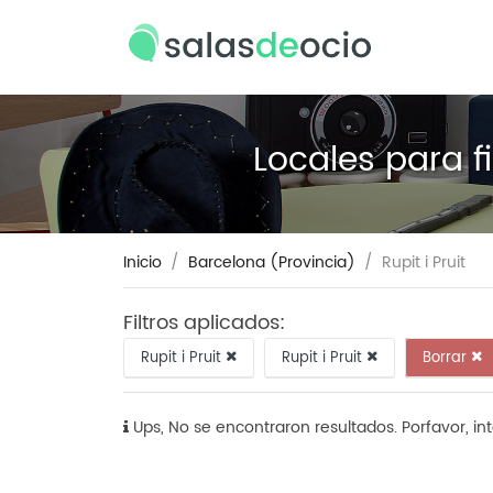
Locales para fi
Inicio
Barcelona (Provincia)
Rupit i Pruit
Filtros aplicados:
Rupit i Pruit
Rupit i Pruit
Borrar
Ups, No se encontraron resultados. Porfavor, in