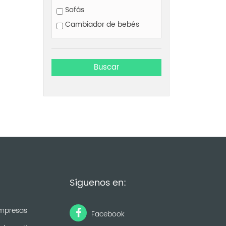
Sofás
Cambiador de bebés
Síguenos en:
mpresas
Facebook