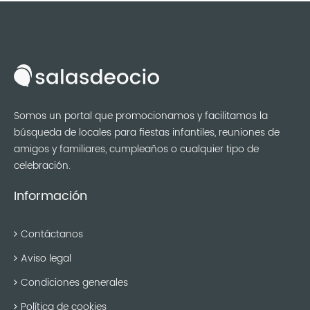
Somos un portal que promocionamos y facilitamos la
búsqueda de locales para fiestas infantiles, reuniones de
amigos y familiares, cumpleaños o cualquier tipo de
celebración.
Información
Contáctanos
Aviso legal
Condiciones generales
Política de cookies