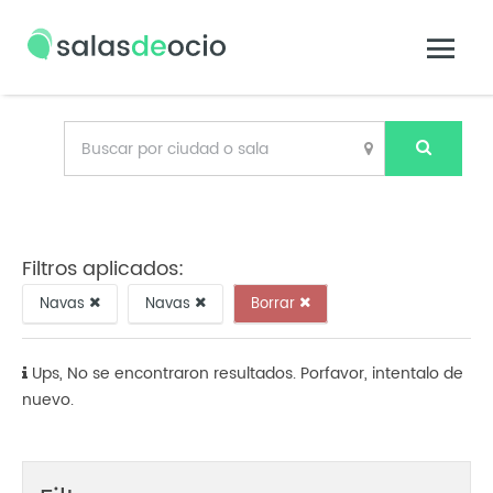
Filtros aplicados:
Navas
Navas
Borrar
Ups, No se encontraron resultados. Porfavor, intentalo de
nuevo.