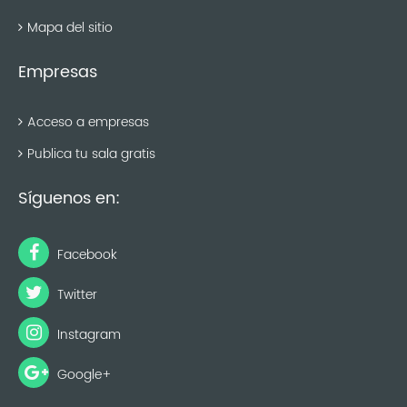
Mapa del sitio
Empresas
Acceso a empresas
Publica tu sala gratis
Síguenos en:
Facebook
Twitter
Instagram
Google+