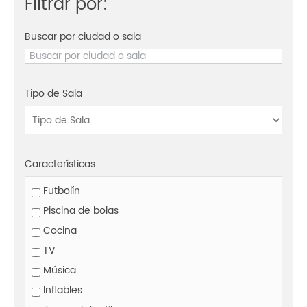
Filtrar por:
Buscar por ciudad o sala
Tipo de Sala
Características
Futbolín
Piscina de bolas
Cocina
TV
Música
Inflables