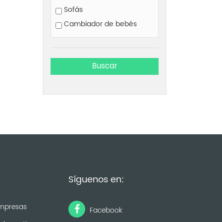
Sofás
Cambiador de bebés
Síguenos en:
mpresas
Facebook