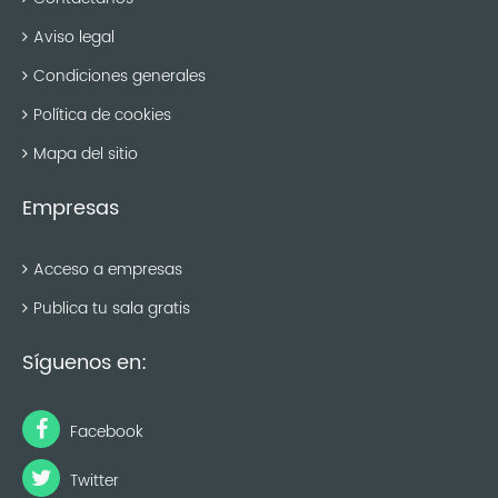
Aviso legal
Condiciones generales
Política de cookies
Mapa del sitio
Empresas
Acceso a empresas
Publica tu sala gratis
Síguenos en:
Facebook
Twitter