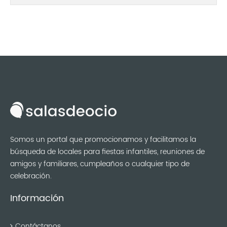
Somos un portal que promocionamos y facilitamos la
búsqueda de locales para fiestas infantiles, reuniones de
amigos y familiares, cumpleaños o cualquier tipo de
celebración.
Información
Contáctanos