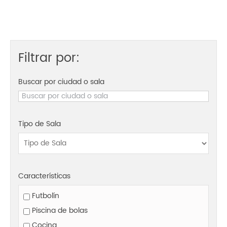
Filtrar por:
Buscar por ciudad o sala
Tipo de Sala
Características
Futbolín
Piscina de bolas
Cocina