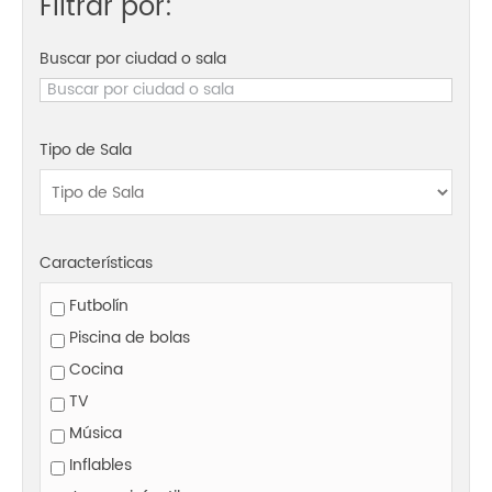
Filtrar por:
Buscar por ciudad o sala
Tipo de Sala
Características
Futbolín
Piscina de bolas
Cocina
TV
Música
Inflables