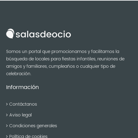
Somos un portal que promocionamos y facilitamos la
búsqueda de locales para fiestas infantiles, reuniones de
amigos y familiares, cumpleaños o cualquier tipo de
celebración.
Información
Contáctanos
Aviso legal
Condiciones generales
Política de cookies