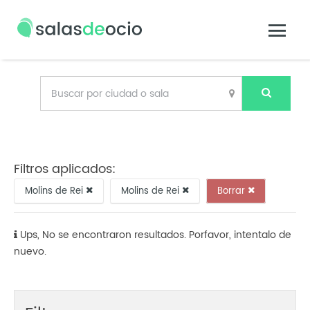
Filtros aplicados:
Molins de Rei
Molins de Rei
Borrar
Ups, No se encontraron resultados. Porfavor, intentalo de
nuevo.