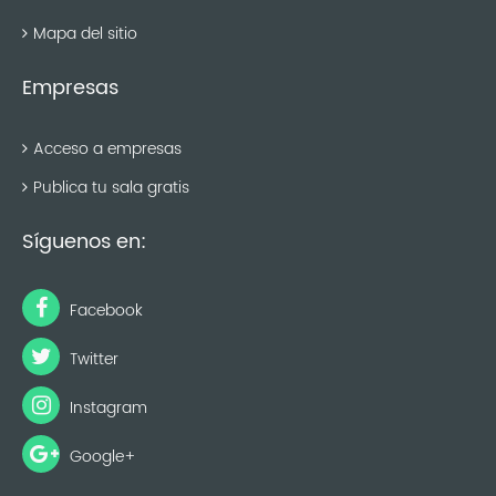
Mapa del sitio
Empresas
Acceso a empresas
Publica tu sala gratis
Síguenos en:
Facebook
Twitter
Instagram
Google+