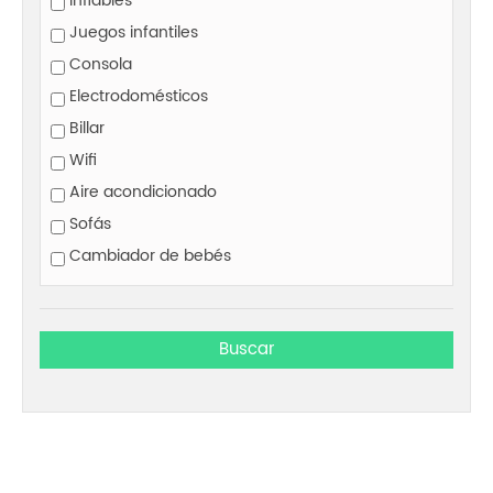
Inflables
Juegos infantiles
Consola
Electrodomésticos
Billar
Wifi
Aire acondicionado
Sofás
Cambiador de bebés