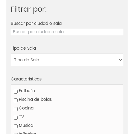
Filtrar por:
Buscar por ciudad o sala
Tipo de Sala
Características
Futbolín
Piscina de bolas
Cocina
TV
Música