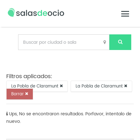
Filtros aplicados:
La Pobla de Claramunt
La Pobla de Claramunt
Borrar
Ups, No se encontraron resultados. Porfavor, intentalo de
nuevo.