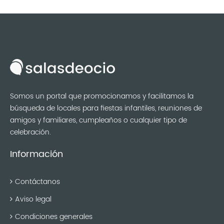
Somos un portal que promocionamos y facilitamos la
búsqueda de locales para fiestas infantiles, reuniones de
amigos y familiares, cumpleaños o cualquier tipo de
celebración.
Información
Contáctanos
Aviso legal
Condiciones generales