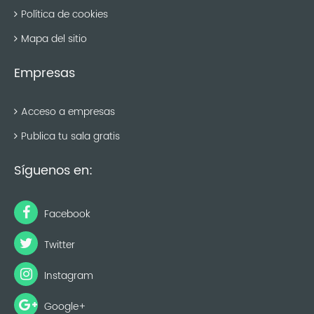
Política de cookies
Mapa del sitio
Empresas
Acceso a empresas
Publica tu sala gratis
Síguenos en:
Facebook
Twitter
Instagram
Google+