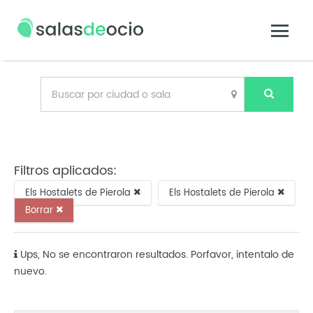
Filtros aplicados:
Els Hostalets de Pierola
Els Hostalets de Pierola
Borrar
Ups, No se encontraron resultados. Porfavor, intentalo de
nuevo.