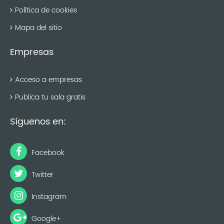
Política de cookies
Mapa del sitio
Empresas
Acceso a empresas
Publica tu sala gratis
Síguenos en:
Facebook
Twitter
Instagram
Google+