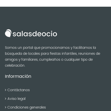
Somos un portal que promocionamos y facilitamos la
búsqueda de locales para fiestas infantiles, reuniones de
amigos y familiares, cumpleaños o cualquier tipo de
celebración.
Información
Contáctanos
Aviso legal
Condiciones generales