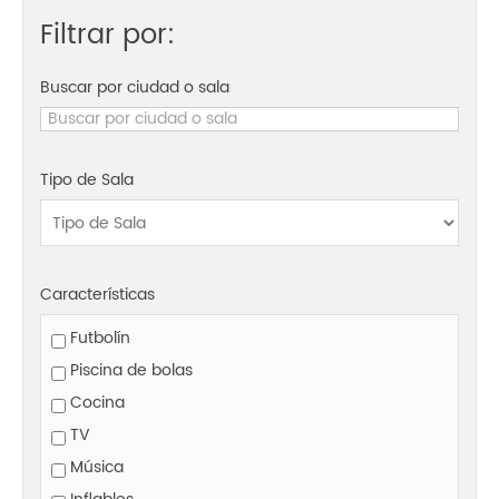
Filtrar por:
Buscar por ciudad o sala
Tipo de Sala
Características
Futbolín
Piscina de bolas
Cocina
TV
Música