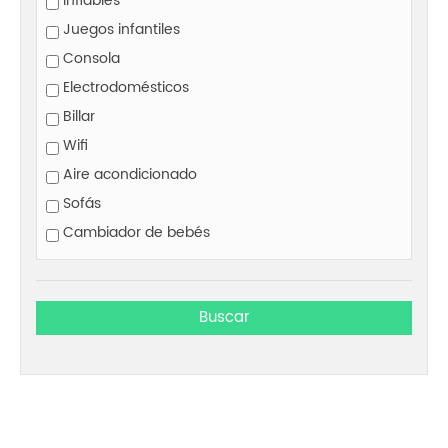
Inflables
Juegos infantiles
Consola
Electrodomésticos
Billar
Wifi
Aire acondicionado
Sofás
Cambiador de bebés