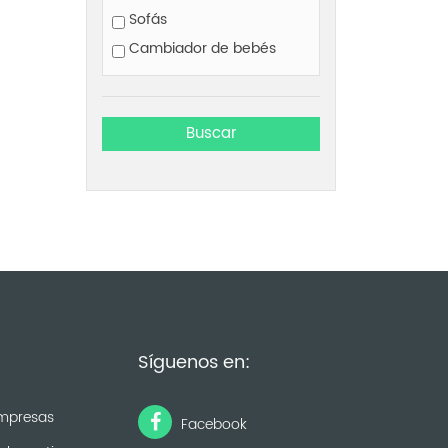
Sofás
Cambiador de bebés
Síguenos en:
mpresas
Facebook