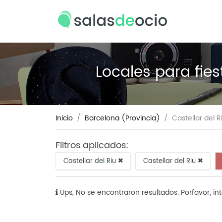
Locales para fies
Inicio
Barcelona (Provincia)
Castellar del R
Filtros aplicados:
Castellar del Riu
Castellar del Riu
Ups, No se encontraron resultados. Porfavor, in