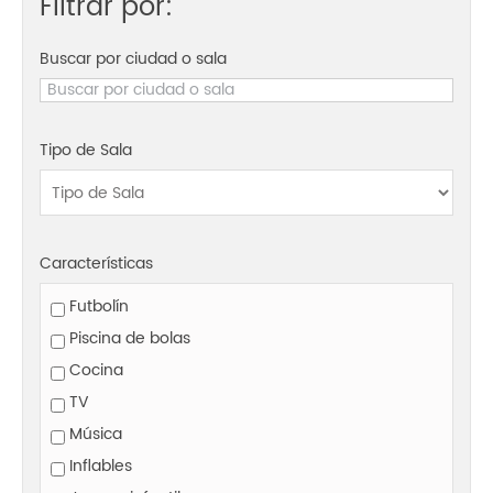
Filtrar por:
Buscar por ciudad o sala
Tipo de Sala
Características
Futbolín
Piscina de bolas
Cocina
TV
Música
Inflables