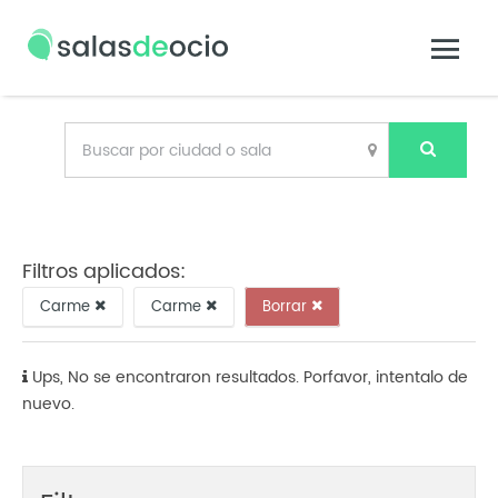
Filtros aplicados:
Carme
Carme
Borrar
Ups, No se encontraron resultados. Porfavor, intentalo de
nuevo.