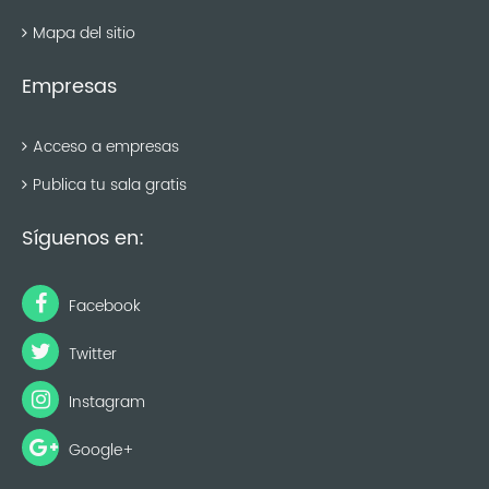
Mapa del sitio
Empresas
Acceso a empresas
Publica tu sala gratis
Síguenos en:
Facebook
Twitter
Instagram
Google+