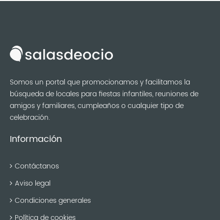
Somos un portal que promocionamos y facilitamos la
búsqueda de locales para fiestas infantiles, reuniones de
amigos y familiares, cumpleaños o cualquier tipo de
celebración.
Información
Contáctanos
Aviso legal
Condiciones generales
Política de cookies