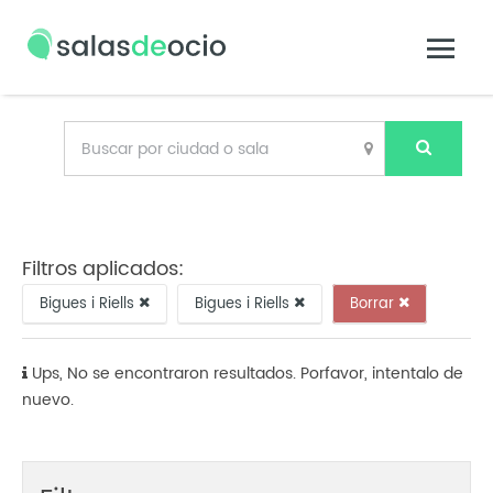
Filtros aplicados:
Bigues i Riells
Bigues i Riells
Borrar
Ups, No se encontraron resultados. Porfavor, intentalo de
nuevo.