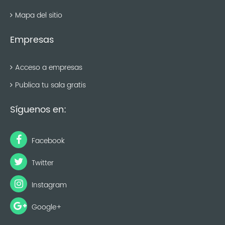
Mapa del sitio
Empresas
Acceso a empresas
Publica tu sala gratis
Síguenos en:
Facebook
Twitter
Instagram
Google+