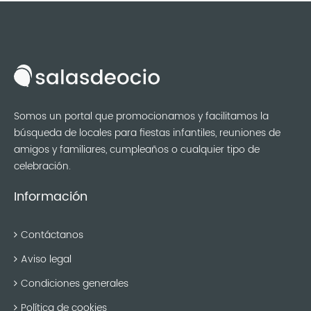
Somos un portal que promocionamos y facilitamos la
búsqueda de locales para fiestas infantiles, reuniones de
amigos y familiares, cumpleaños o cualquier tipo de
celebración.
Información
Contáctanos
Aviso legal
Condiciones generales
Política de cookies