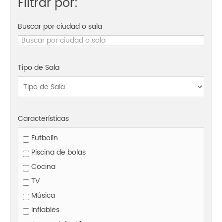
Filtrar por:
Buscar por ciudad o sala
Tipo de Sala
Características
Futbolín
Piscina de bolas
Cocina
TV
Música
Inflables