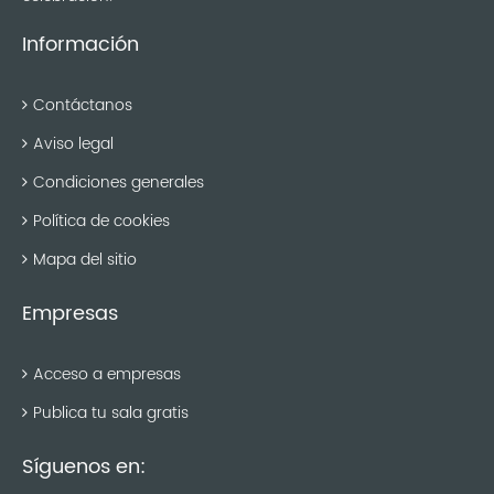
Información
Contáctanos
Aviso legal
Condiciones generales
Política de cookies
Mapa del sitio
Empresas
Acceso a empresas
Publica tu sala gratis
Síguenos en: