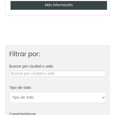
Más información
Filtrar por:
Buscar por ciudad o sala
Tipo de Sala
Características