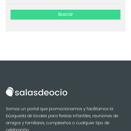
Somos un portal que promocionamos y facilitamos la
búsqueda de locales para fiestas infantiles, reuniones de
amigos y familiares, cumpleaños o cualquier tipo de
celebración.